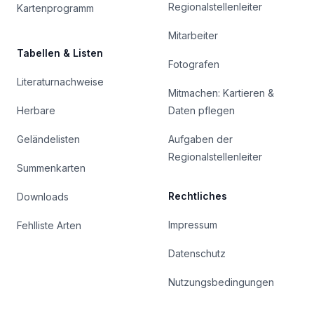
Regionalstellenleiter
Kartenprogramm
Mitarbeiter
Tabellen & Listen
Fotografen
Literaturnachweise
Mitmachen: Kartieren &
Herbare
Daten pflegen
Geländelisten
Aufgaben der
Regionalstellenleiter
Summenkarten
Rechtliches
Downloads
Impressum
Fehlliste Arten
Datenschutz
Nutzungsbedingungen