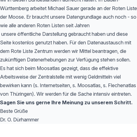
Württemberg arbeitet Michael Sauer gerade an der Roten Liste
der Moose. Er braucht unsere Datengrundlage auch noch - so
wie alle anderen Roten Listen seit Jahren
unsere öffentliche Darstellung gebraucht haben und diese
Seite kostenlos genutzt haben. Für den Datenaustausch mit
dem Rote Liste Zentrum werden wir Mittel beantragen, die
zukünftigen Datenerhebungen zur Verfügung stehen sollen.
Es hat sich beim Moosatlas gezeigt, dass die effektive
Arbeitsweise der Zentralstelle mit wenig Geldmitteln viel
bewirken kann (s. Internetseiten, s. Moosatlas, s. Flechenatlas
von Thüringen). Wir werden für die Sache intensiv eintreten.
Sagen Sie uns gerne Ihre Meinung zu unserem Schritt.
Beste Grüße
Dr. O. Dürhammer
Footer