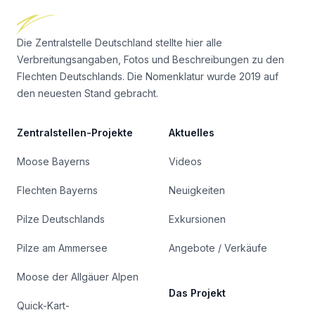
Die Zentralstelle Deutschland stellte hier alle
Verbreitungsangaben, Fotos und Beschreibungen zu den
Flechten Deutschlands. Die Nomenklatur wurde 2019 auf
den neuesten Stand gebracht.
Zentralstellen-Projekte
Aktuelles
Moose Bayerns
Videos
Flechten Bayerns
Neuigkeiten
Pilze Deutschlands
Exkursionen
Pilze am Ammersee
Angebote / Verkäufe
Moose der Allgäuer Alpen
Das Projekt
Quick-Kart-