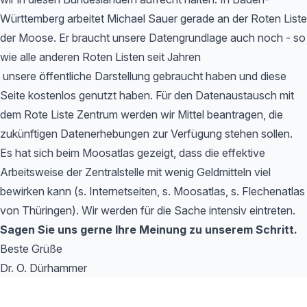
Württemberg arbeitet Michael Sauer gerade an der Roten Liste
der Moose. Er braucht unsere Datengrundlage auch noch - so
wie alle anderen Roten Listen seit Jahren
unsere öffentliche Darstellung gebraucht haben und diese
Seite kostenlos genutzt haben. Für den Datenaustausch mit
dem Rote Liste Zentrum werden wir Mittel beantragen, die
zukünftigen Datenerhebungen zur Verfügung stehen sollen.
Es hat sich beim Moosatlas gezeigt, dass die effektive
Arbeitsweise der Zentralstelle mit wenig Geldmitteln viel
bewirken kann (s. Internetseiten, s. Moosatlas, s. Flechenatlas
von Thüringen). Wir werden für die Sache intensiv eintreten.
Sagen Sie uns gerne Ihre Meinung zu unserem Schritt.
Beste Grüße
Dr. O. Dürhammer
Footer