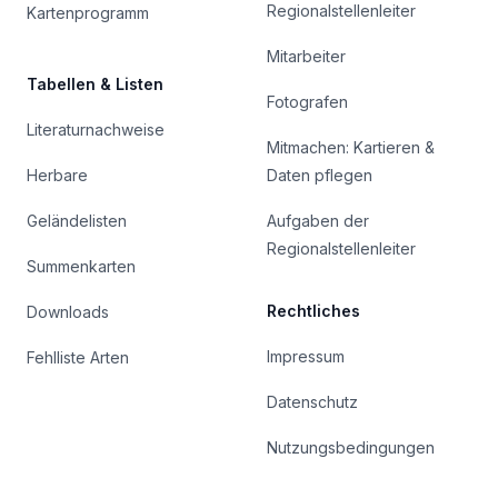
Regionalstellenleiter
Kartenprogramm
Mitarbeiter
Tabellen & Listen
Fotografen
Literaturnachweise
Mitmachen: Kartieren &
Herbare
Daten pflegen
Geländelisten
Aufgaben der
Regionalstellenleiter
Summenkarten
Rechtliches
Downloads
Impressum
Fehlliste Arten
Datenschutz
Nutzungsbedingungen