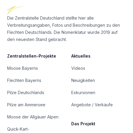
Die Zentralstelle Deutschland stellte hier alle
Verbreitungsangaben, Fotos und Beschreibungen zu den
Flechten Deutschlands. Die Nomenklatur wurde 2019 auf
den neuesten Stand gebracht.
Zentralstellen-Projekte
Aktuelles
Moose Bayerns
Videos
Flechten Bayerns
Neuigkeiten
Pilze Deutschlands
Exkursionen
Pilze am Ammersee
Angebote / Verkäufe
Moose der Allgäuer Alpen
Das Projekt
Quick-Kart-