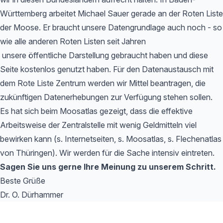
Württemberg arbeitet Michael Sauer gerade an der Roten Liste
der Moose. Er braucht unsere Datengrundlage auch noch - so
wie alle anderen Roten Listen seit Jahren
unsere öffentliche Darstellung gebraucht haben und diese
Seite kostenlos genutzt haben. Für den Datenaustausch mit
dem Rote Liste Zentrum werden wir Mittel beantragen, die
zukünftigen Datenerhebungen zur Verfügung stehen sollen.
Es hat sich beim Moosatlas gezeigt, dass die effektive
Arbeitsweise der Zentralstelle mit wenig Geldmitteln viel
bewirken kann (s. Internetseiten, s. Moosatlas, s. Flechenatlas
von Thüringen). Wir werden für die Sache intensiv eintreten.
Sagen Sie uns gerne Ihre Meinung zu unserem Schritt.
Beste Grüße
Dr. O. Dürhammer
Footer