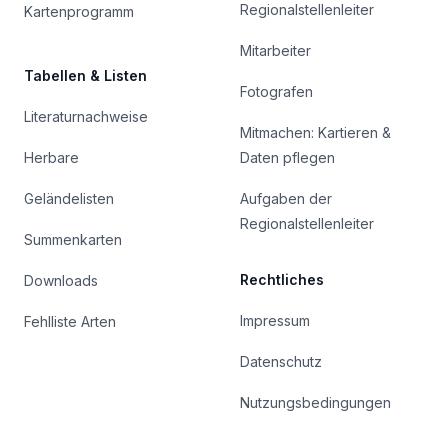
Regionalstellenleiter
Kartenprogramm
Mitarbeiter
Tabellen & Listen
Fotografen
Literaturnachweise
Mitmachen: Kartieren &
Herbare
Daten pflegen
Geländelisten
Aufgaben der
Regionalstellenleiter
Summenkarten
Rechtliches
Downloads
Impressum
Fehlliste Arten
Datenschutz
Nutzungsbedingungen