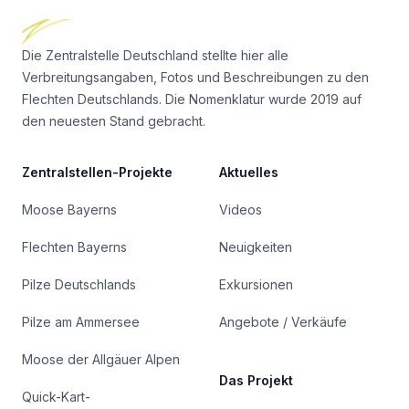
Die Zentralstelle Deutschland stellte hier alle
Verbreitungsangaben, Fotos und Beschreibungen zu den
Flechten Deutschlands. Die Nomenklatur wurde 2019 auf
den neuesten Stand gebracht.
Zentralstellen-Projekte
Aktuelles
Moose Bayerns
Videos
Flechten Bayerns
Neuigkeiten
Pilze Deutschlands
Exkursionen
Pilze am Ammersee
Angebote / Verkäufe
Moose der Allgäuer Alpen
Das Projekt
Quick-Kart-