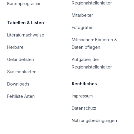
Regionalstellenleiter
Kartenprogramm
Mitarbeiter
Tabellen & Listen
Fotografen
Literaturnachweise
Mitmachen: Kartieren &
Herbare
Daten pflegen
Geländelisten
Aufgaben der
Regionalstellenleiter
Summenkarten
Rechtliches
Downloads
Impressum
Fehlliste Arten
Datenschutz
Nutzungsbedingungen