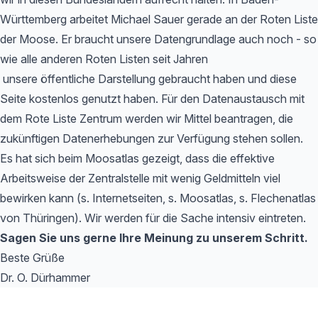
Württemberg arbeitet Michael Sauer gerade an der Roten Liste
der Moose. Er braucht unsere Datengrundlage auch noch - so
wie alle anderen Roten Listen seit Jahren
unsere öffentliche Darstellung gebraucht haben und diese
Seite kostenlos genutzt haben. Für den Datenaustausch mit
dem Rote Liste Zentrum werden wir Mittel beantragen, die
zukünftigen Datenerhebungen zur Verfügung stehen sollen.
Es hat sich beim Moosatlas gezeigt, dass die effektive
Arbeitsweise der Zentralstelle mit wenig Geldmitteln viel
bewirken kann (s. Internetseiten, s. Moosatlas, s. Flechenatlas
von Thüringen). Wir werden für die Sache intensiv eintreten.
Sagen Sie uns gerne Ihre Meinung zu unserem Schritt.
Beste Grüße
Dr. O. Dürhammer
Footer