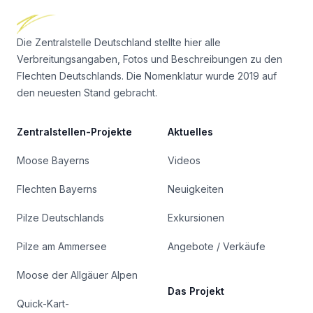
Die Zentralstelle Deutschland stellte hier alle
Verbreitungsangaben, Fotos und Beschreibungen zu den
Flechten Deutschlands. Die Nomenklatur wurde 2019 auf
den neuesten Stand gebracht.
Zentralstellen-Projekte
Aktuelles
Moose Bayerns
Videos
Flechten Bayerns
Neuigkeiten
Pilze Deutschlands
Exkursionen
Pilze am Ammersee
Angebote / Verkäufe
Moose der Allgäuer Alpen
Das Projekt
Quick-Kart-