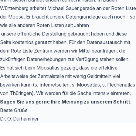
Württemberg arbeitet Michael Sauer gerade an der Roten Liste
der Moose. Er braucht unsere Datengrundlage auch noch - so
wie alle anderen Roten Listen seit Jahren
unsere öffentliche Darstellung gebraucht haben und diese
Seite kostenlos genutzt haben. Für den Datenaustausch mit
dem Rote Liste Zentrum werden wir Mittel beantragen, die
zukünftigen Datenerhebungen zur Verfügung stehen sollen.
Es hat sich beim Moosatlas gezeigt, dass die effektive
Arbeitsweise der Zentralstelle mit wenig Geldmitteln viel
bewirken kann (s. Internetseiten, s. Moosatlas, s. Flechenatlas
von Thüringen). Wir werden für die Sache intensiv eintreten.
Sagen Sie uns gerne Ihre Meinung zu unserem Schritt.
Beste Grüße
Dr. O. Dürhammer
Footer