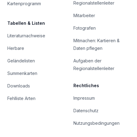
Regionalstellenleiter
Kartenprogramm
Mitarbeiter
Tabellen & Listen
Fotografen
Literaturnachweise
Mitmachen: Kartieren &
Herbare
Daten pflegen
Geländelisten
Aufgaben der
Regionalstellenleiter
Summenkarten
Rechtliches
Downloads
Impressum
Fehlliste Arten
Datenschutz
Nutzungsbedingungen