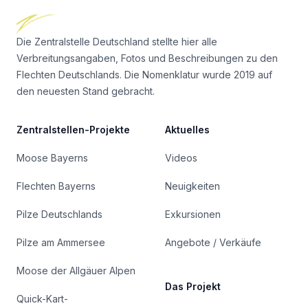
Die Zentralstelle Deutschland stellte hier alle
Verbreitungsangaben, Fotos und Beschreibungen zu den
Flechten Deutschlands. Die Nomenklatur wurde 2019 auf
den neuesten Stand gebracht.
Zentralstellen-Projekte
Aktuelles
Moose Bayerns
Videos
Flechten Bayerns
Neuigkeiten
Pilze Deutschlands
Exkursionen
Pilze am Ammersee
Angebote / Verkäufe
Moose der Allgäuer Alpen
Das Projekt
Quick-Kart-