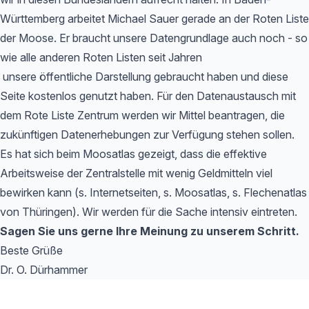
Württemberg arbeitet Michael Sauer gerade an der Roten Liste
der Moose. Er braucht unsere Datengrundlage auch noch - so
wie alle anderen Roten Listen seit Jahren
unsere öffentliche Darstellung gebraucht haben und diese
Seite kostenlos genutzt haben. Für den Datenaustausch mit
dem Rote Liste Zentrum werden wir Mittel beantragen, die
zukünftigen Datenerhebungen zur Verfügung stehen sollen.
Es hat sich beim Moosatlas gezeigt, dass die effektive
Arbeitsweise der Zentralstelle mit wenig Geldmitteln viel
bewirken kann (s. Internetseiten, s. Moosatlas, s. Flechenatlas
von Thüringen). Wir werden für die Sache intensiv eintreten.
Sagen Sie uns gerne Ihre Meinung zu unserem Schritt.
Beste Grüße
Dr. O. Dürhammer
Footer