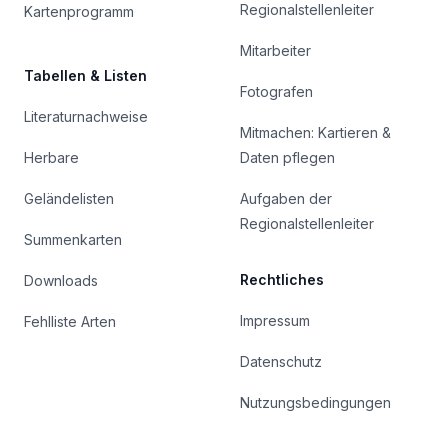
Regionalstellenleiter
Kartenprogramm
Mitarbeiter
Tabellen & Listen
Fotografen
Literaturnachweise
Mitmachen: Kartieren &
Herbare
Daten pflegen
Geländelisten
Aufgaben der
Regionalstellenleiter
Summenkarten
Rechtliches
Downloads
Impressum
Fehlliste Arten
Datenschutz
Nutzungsbedingungen