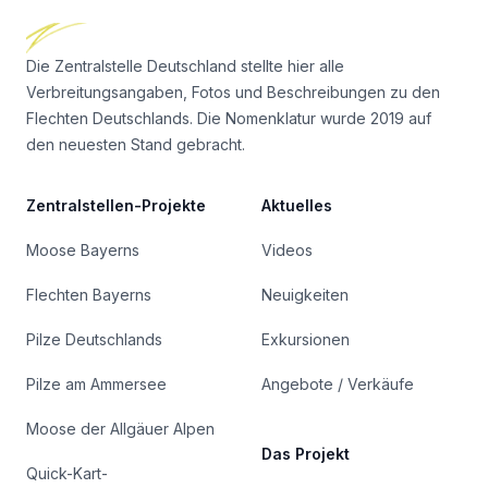
Die Zentralstelle Deutschland stellte hier alle
Verbreitungsangaben, Fotos und Beschreibungen zu den
Flechten Deutschlands. Die Nomenklatur wurde 2019 auf
den neuesten Stand gebracht.
Zentralstellen-Projekte
Aktuelles
Moose Bayerns
Videos
Flechten Bayerns
Neuigkeiten
Pilze Deutschlands
Exkursionen
Pilze am Ammersee
Angebote / Verkäufe
Moose der Allgäuer Alpen
Das Projekt
Quick-Kart-