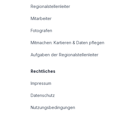
Regionalstellenleiter
Mitarbeiter
Fotografen
Mitmachen: Kartieren & Daten pflegen
Aufgaben der Regionalstellenleiter
Rechtliches
Impressum
Datenschutz
Nutzungsbedingungen