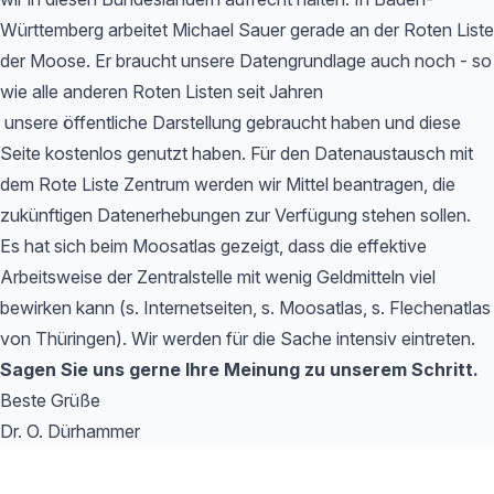
Württemberg arbeitet Michael Sauer gerade an der Roten Liste
der Moose. Er braucht unsere Datengrundlage auch noch - so
wie alle anderen Roten Listen seit Jahren
unsere öffentliche Darstellung gebraucht haben und diese
Seite kostenlos genutzt haben. Für den Datenaustausch mit
dem Rote Liste Zentrum werden wir Mittel beantragen, die
zukünftigen Datenerhebungen zur Verfügung stehen sollen.
Es hat sich beim Moosatlas gezeigt, dass die effektive
Arbeitsweise der Zentralstelle mit wenig Geldmitteln viel
bewirken kann (s. Internetseiten, s. Moosatlas, s. Flechenatlas
von Thüringen). Wir werden für die Sache intensiv eintreten.
Sagen Sie uns gerne Ihre Meinung zu unserem Schritt.
Beste Grüße
Dr. O. Dürhammer
Footer