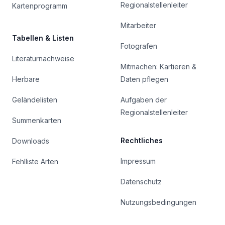
Regionalstellenleiter
Kartenprogramm
Mitarbeiter
Tabellen & Listen
Fotografen
Literaturnachweise
Mitmachen: Kartieren &
Herbare
Daten pflegen
Geländelisten
Aufgaben der
Regionalstellenleiter
Summenkarten
Rechtliches
Downloads
Impressum
Fehlliste Arten
Datenschutz
Nutzungsbedingungen