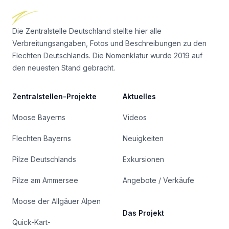
Die Zentralstelle Deutschland stellte hier alle
Verbreitungsangaben, Fotos und Beschreibungen zu den
Flechten Deutschlands. Die Nomenklatur wurde 2019 auf
den neuesten Stand gebracht.
Zentralstellen-Projekte
Aktuelles
Moose Bayerns
Videos
Flechten Bayerns
Neuigkeiten
Pilze Deutschlands
Exkursionen
Pilze am Ammersee
Angebote / Verkäufe
Moose der Allgäuer Alpen
Das Projekt
Quick-Kart-