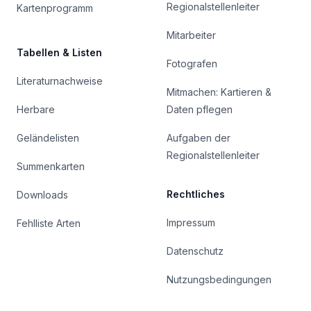
Regionalstellenleiter
Kartenprogramm
Mitarbeiter
Tabellen & Listen
Fotografen
Literaturnachweise
Mitmachen: Kartieren &
Herbare
Daten pflegen
Geländelisten
Aufgaben der
Regionalstellenleiter
Summenkarten
Rechtliches
Downloads
Impressum
Fehlliste Arten
Datenschutz
Nutzungsbedingungen