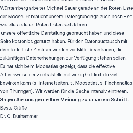
Württemberg arbeitet Michael Sauer gerade an der Roten Liste
der Moose. Er braucht unsere Datengrundlage auch noch - so
wie alle anderen Roten Listen seit Jahren
unsere öffentliche Darstellung gebraucht haben und diese
Seite kostenlos genutzt haben. Für den Datenaustausch mit
dem Rote Liste Zentrum werden wir Mittel beantragen, die
zukünftigen Datenerhebungen zur Verfügung stehen sollen.
Es hat sich beim Moosatlas gezeigt, dass die effektive
Arbeitsweise der Zentralstelle mit wenig Geldmitteln viel
bewirken kann (s. Internetseiten, s. Moosatlas, s. Flechenatlas
von Thüringen). Wir werden für die Sache intensiv eintreten.
Sagen Sie uns gerne Ihre Meinung zu unserem Schritt.
Beste Grüße
Dr. O. Dürhammer
Footer