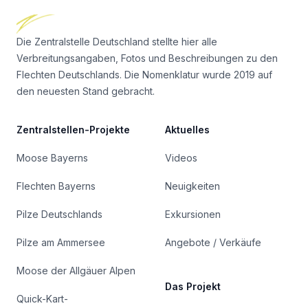
Die Zentralstelle Deutschland stellte hier alle
Verbreitungsangaben, Fotos und Beschreibungen zu den
Flechten Deutschlands. Die Nomenklatur wurde 2019 auf
den neuesten Stand gebracht.
Zentralstellen-Projekte
Aktuelles
Moose Bayerns
Videos
Flechten Bayerns
Neuigkeiten
Pilze Deutschlands
Exkursionen
Pilze am Ammersee
Angebote / Verkäufe
Moose der Allgäuer Alpen
Das Projekt
Quick-Kart-