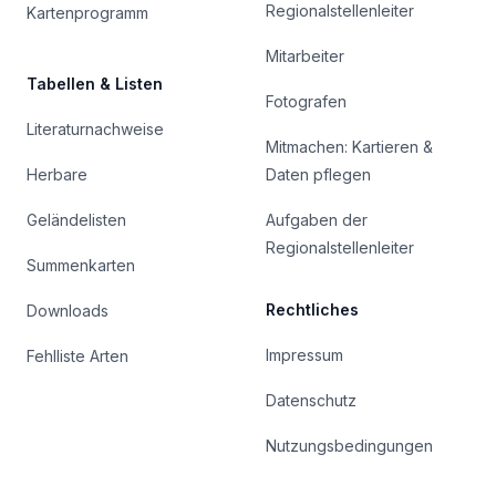
Regionalstellenleiter
Kartenprogramm
Mitarbeiter
Tabellen & Listen
Fotografen
Literaturnachweise
Mitmachen: Kartieren &
Herbare
Daten pflegen
Geländelisten
Aufgaben der
Regionalstellenleiter
Summenkarten
Rechtliches
Downloads
Impressum
Fehlliste Arten
Datenschutz
Nutzungsbedingungen