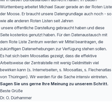
Württemberg arbeitet Michael Sauer gerade an der Roten Liste
der Moose. Er braucht unsere Datengrundlage auch noch - so
wie alle anderen Roten Listen seit Jahren
unsere öffentliche Darstellung gebraucht haben und diese
Seite kostenlos genutzt haben. Für den Datenaustausch mit
dem Rote Liste Zentrum werden wir Mittel beantragen, die
zukünftigen Datenerhebungen zur Verfügung stehen sollen.
Es hat sich beim Moosatlas gezeigt, dass die effektive
Arbeitsweise der Zentralstelle mit wenig Geldmitteln viel
bewirken kann (s. Internetseiten, s. Moosatlas, s. Flechenatlas
von Thüringen). Wir werden für die Sache intensiv eintreten.
Sagen Sie uns gerne Ihre Meinung zu unserem Schritt.
Beste Grüße
Dr. O. Dürhammer
Footer