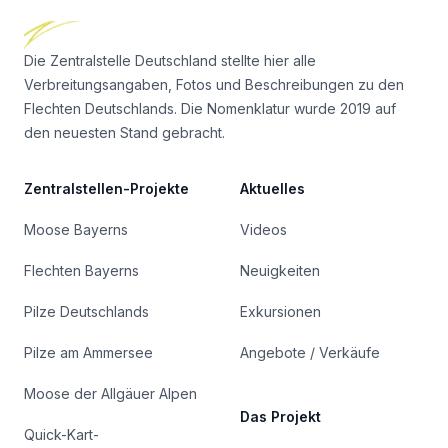
Die Zentralstelle Deutschland stellte hier alle
Verbreitungsangaben, Fotos und Beschreibungen zu den
Flechten Deutschlands. Die Nomenklatur wurde 2019 auf
den neuesten Stand gebracht.
Zentralstellen-Projekte
Aktuelles
Moose Bayerns
Videos
Flechten Bayerns
Neuigkeiten
Pilze Deutschlands
Exkursionen
Pilze am Ammersee
Angebote / Verkäufe
Moose der Allgäuer Alpen
Das Projekt
Quick-Kart-