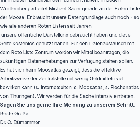
Württemberg arbeitet Michael Sauer gerade an der Roten Liste
der Moose. Er braucht unsere Datengrundlage auch noch - so
wie alle anderen Roten Listen seit Jahren
unsere öffentliche Darstellung gebraucht haben und diese
Seite kostenlos genutzt haben. Für den Datenaustausch mit
dem Rote Liste Zentrum werden wir Mittel beantragen, die
zukünftigen Datenerhebungen zur Verfügung stehen sollen.
Es hat sich beim Moosatlas gezeigt, dass die effektive
Arbeitsweise der Zentralstelle mit wenig Geldmitteln viel
bewirken kann (s. Internetseiten, s. Moosatlas, s. Flechenatlas
von Thüringen). Wir werden für die Sache intensiv eintreten.
Sagen Sie uns gerne Ihre Meinung zu unserem Schritt.
Beste Grüße
Dr. O. Dürhammer
Footer