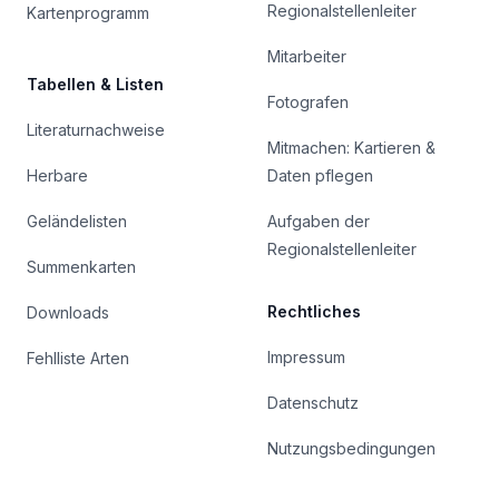
Regionalstellenleiter
Kartenprogramm
Mitarbeiter
Tabellen & Listen
Fotografen
Literaturnachweise
Mitmachen: Kartieren &
Herbare
Daten pflegen
Geländelisten
Aufgaben der
Regionalstellenleiter
Summenkarten
Rechtliches
Downloads
Impressum
Fehlliste Arten
Datenschutz
Nutzungsbedingungen