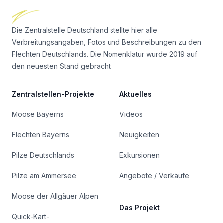
Die Zentralstelle Deutschland stellte hier alle
Verbreitungsangaben, Fotos und Beschreibungen zu den
Flechten Deutschlands. Die Nomenklatur wurde 2019 auf
den neuesten Stand gebracht.
Zentralstellen-Projekte
Aktuelles
Moose Bayerns
Videos
Flechten Bayerns
Neuigkeiten
Pilze Deutschlands
Exkursionen
Pilze am Ammersee
Angebote / Verkäufe
Moose der Allgäuer Alpen
Das Projekt
Quick-Kart-