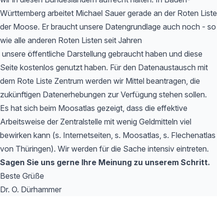
Württemberg arbeitet Michael Sauer gerade an der Roten Liste
der Moose. Er braucht unsere Datengrundlage auch noch - so
wie alle anderen Roten Listen seit Jahren
unsere öffentliche Darstellung gebraucht haben und diese
Seite kostenlos genutzt haben. Für den Datenaustausch mit
dem Rote Liste Zentrum werden wir Mittel beantragen, die
zukünftigen Datenerhebungen zur Verfügung stehen sollen.
Es hat sich beim Moosatlas gezeigt, dass die effektive
Arbeitsweise der Zentralstelle mit wenig Geldmitteln viel
bewirken kann (s. Internetseiten, s. Moosatlas, s. Flechenatlas
von Thüringen). Wir werden für die Sache intensiv eintreten.
Sagen Sie uns gerne Ihre Meinung zu unserem Schritt.
Beste Grüße
Dr. O. Dürhammer
Footer