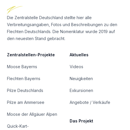
Die Zentralstelle Deutschland stellte hier alle
Verbreitungsangaben, Fotos und Beschreibungen zu den
Flechten Deutschlands. Die Nomenklatur wurde 2019 auf
den neuesten Stand gebracht.
Zentralstellen-Projekte
Aktuelles
Moose Bayerns
Videos
Flechten Bayerns
Neuigkeiten
Pilze Deutschlands
Exkursionen
Pilze am Ammersee
Angebote / Verkäufe
Moose der Allgäuer Alpen
Das Projekt
Quick-Kart-