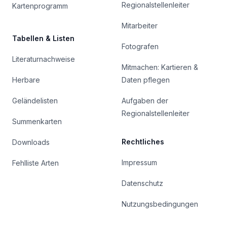
Regionalstellenleiter
Kartenprogramm
Mitarbeiter
Tabellen & Listen
Fotografen
Literaturnachweise
Mitmachen: Kartieren &
Herbare
Daten pflegen
Geländelisten
Aufgaben der
Regionalstellenleiter
Summenkarten
Rechtliches
Downloads
Impressum
Fehlliste Arten
Datenschutz
Nutzungsbedingungen