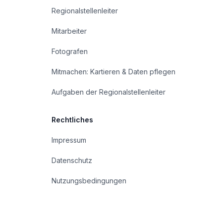
Regionalstellenleiter
Mitarbeiter
Fotografen
Mitmachen: Kartieren & Daten pflegen
Aufgaben der Regionalstellenleiter
Rechtliches
Impressum
Datenschutz
Nutzungsbedingungen