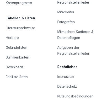
Regionalstellenleiter
Kartenprogramm
Mitarbeiter
Tabellen & Listen
Fotografen
Literaturnachweise
Mitmachen: Kartieren &
Herbare
Daten pflegen
Geländelisten
Aufgaben der
Regionalstellenleiter
Summenkarten
Rechtliches
Downloads
Impressum
Fehlliste Arten
Datenschutz
Nutzungsbedingungen