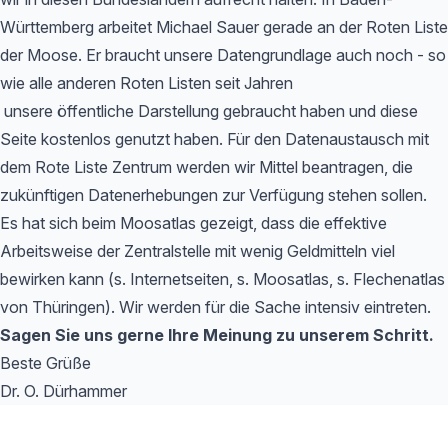
Württemberg arbeitet Michael Sauer gerade an der Roten Liste
der Moose. Er braucht unsere Datengrundlage auch noch - so
wie alle anderen Roten Listen seit Jahren
unsere öffentliche Darstellung gebraucht haben und diese
Seite kostenlos genutzt haben. Für den Datenaustausch mit
dem Rote Liste Zentrum werden wir Mittel beantragen, die
zukünftigen Datenerhebungen zur Verfügung stehen sollen.
Es hat sich beim Moosatlas gezeigt, dass die effektive
Arbeitsweise der Zentralstelle mit wenig Geldmitteln viel
bewirken kann (s. Internetseiten, s. Moosatlas, s. Flechenatlas
von Thüringen). Wir werden für die Sache intensiv eintreten.
Sagen Sie uns gerne Ihre Meinung zu unserem Schritt.
Beste Grüße
Dr. O. Dürhammer
Footer