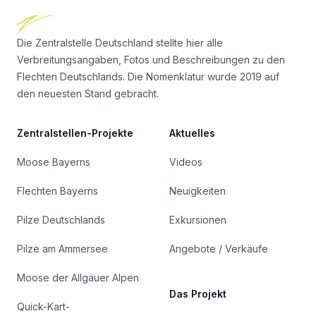
Die Zentralstelle Deutschland stellte hier alle
Verbreitungsangaben, Fotos und Beschreibungen zu den
Flechten Deutschlands. Die Nomenklatur wurde 2019 auf
den neuesten Stand gebracht.
Zentralstellen-Projekte
Aktuelles
Moose Bayerns
Videos
Flechten Bayerns
Neuigkeiten
Pilze Deutschlands
Exkursionen
Pilze am Ammersee
Angebote / Verkäufe
Moose der Allgäuer Alpen
Das Projekt
Quick-Kart-