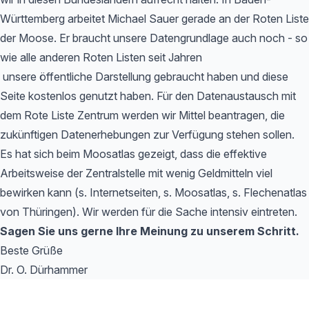
Württemberg arbeitet Michael Sauer gerade an der Roten Liste
der Moose. Er braucht unsere Datengrundlage auch noch - so
wie alle anderen Roten Listen seit Jahren
unsere öffentliche Darstellung gebraucht haben und diese
Seite kostenlos genutzt haben. Für den Datenaustausch mit
dem Rote Liste Zentrum werden wir Mittel beantragen, die
zukünftigen Datenerhebungen zur Verfügung stehen sollen.
Es hat sich beim Moosatlas gezeigt, dass die effektive
Arbeitsweise der Zentralstelle mit wenig Geldmitteln viel
bewirken kann (s. Internetseiten, s. Moosatlas, s. Flechenatlas
von Thüringen). Wir werden für die Sache intensiv eintreten.
Sagen Sie uns gerne Ihre Meinung zu unserem Schritt.
Beste Grüße
Dr. O. Dürhammer
Footer