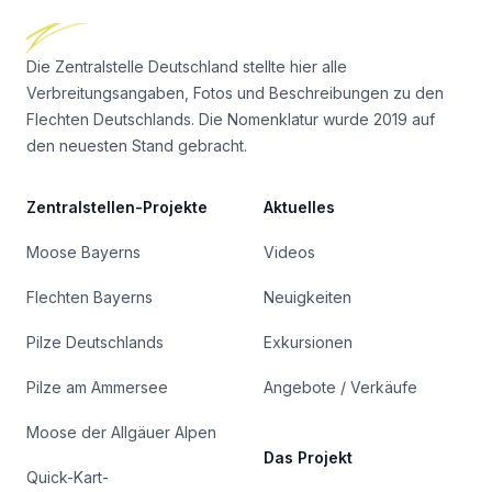
Die Zentralstelle Deutschland stellte hier alle
Verbreitungsangaben, Fotos und Beschreibungen zu den
Flechten Deutschlands. Die Nomenklatur wurde 2019 auf
den neuesten Stand gebracht.
Zentralstellen-Projekte
Aktuelles
Moose Bayerns
Videos
Flechten Bayerns
Neuigkeiten
Pilze Deutschlands
Exkursionen
Pilze am Ammersee
Angebote / Verkäufe
Moose der Allgäuer Alpen
Das Projekt
Quick-Kart-