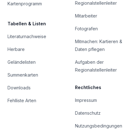
Regionalstellenleiter
Kartenprogramm
Mitarbeiter
Tabellen & Listen
Fotografen
Literaturnachweise
Mitmachen: Kartieren &
Herbare
Daten pflegen
Geländelisten
Aufgaben der
Regionalstellenleiter
Summenkarten
Rechtliches
Downloads
Impressum
Fehlliste Arten
Datenschutz
Nutzungsbedingungen