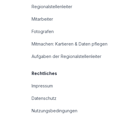
Regionalstellenleiter
Mitarbeiter
Fotografen
Mitmachen: Kartieren & Daten pflegen
Aufgaben der Regionalstellenleiter
Rechtliches
Impressum
Datenschutz
Nutzungsbedingungen