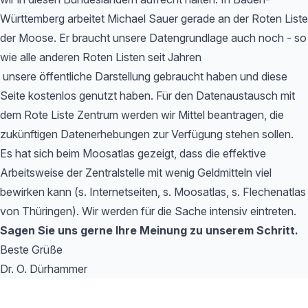
Württemberg arbeitet Michael Sauer gerade an der Roten Liste
der Moose. Er braucht unsere Datengrundlage auch noch - so
wie alle anderen Roten Listen seit Jahren
unsere öffentliche Darstellung gebraucht haben und diese
Seite kostenlos genutzt haben. Für den Datenaustausch mit
dem Rote Liste Zentrum werden wir Mittel beantragen, die
zukünftigen Datenerhebungen zur Verfügung stehen sollen.
Es hat sich beim Moosatlas gezeigt, dass die effektive
Arbeitsweise der Zentralstelle mit wenig Geldmitteln viel
bewirken kann (s. Internetseiten, s. Moosatlas, s. Flechenatlas
von Thüringen). Wir werden für die Sache intensiv eintreten.
Sagen Sie uns gerne Ihre Meinung zu unserem Schritt.
Beste Grüße
Dr. O. Dürhammer
Footer