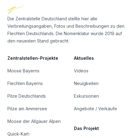
Die Zentralstelle Deutschland stellte hier alle
Verbreitungsangaben, Fotos und Beschreibungen zu den
Flechten Deutschlands. Die Nomenklatur wurde 2019 auf
den neuesten Stand gebracht.
Zentralstellen-Projekte
Aktuelles
Moose Bayerns
Videos
Flechten Bayerns
Neuigkeiten
Pilze Deutschlands
Exkursionen
Pilze am Ammersee
Angebote / Verkäufe
Moose der Allgäuer Alpen
Das Projekt
Quick-Kart-