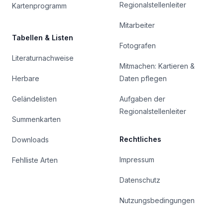
Regionalstellenleiter
Kartenprogramm
Mitarbeiter
Tabellen & Listen
Fotografen
Literaturnachweise
Mitmachen: Kartieren &
Herbare
Daten pflegen
Geländelisten
Aufgaben der
Regionalstellenleiter
Summenkarten
Rechtliches
Downloads
Impressum
Fehlliste Arten
Datenschutz
Nutzungsbedingungen