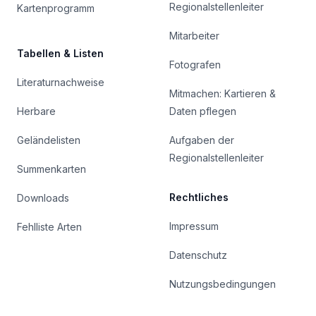
Regionalstellenleiter
Kartenprogramm
Mitarbeiter
Tabellen & Listen
Fotografen
Literaturnachweise
Mitmachen: Kartieren &
Herbare
Daten pflegen
Geländelisten
Aufgaben der
Regionalstellenleiter
Summenkarten
Rechtliches
Downloads
Impressum
Fehlliste Arten
Datenschutz
Nutzungsbedingungen