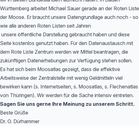
Württemberg arbeitet Michael Sauer gerade an der Roten Liste
der Moose. Er braucht unsere Datengrundlage auch noch - so
wie alle anderen Roten Listen seit Jahren
unsere öffentliche Darstellung gebraucht haben und diese
Seite kostenlos genutzt haben. Für den Datenaustausch mit
dem Rote Liste Zentrum werden wir Mittel beantragen, die
zukünftigen Datenerhebungen zur Verfügung stehen sollen.
Es hat sich beim Moosatlas gezeigt, dass die effektive
Arbeitsweise der Zentralstelle mit wenig Geldmitteln viel
bewirken kann (s. Internetseiten, s. Moosatlas, s. Flechenatlas
von Thüringen). Wir werden für die Sache intensiv eintreten.
Sagen Sie uns gerne Ihre Meinung zu unserem Schritt.
Beste Grüße
Dr. O. Dürhammer
Footer