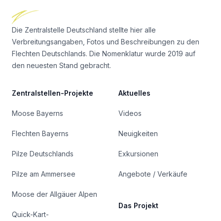
Die Zentralstelle Deutschland stellte hier alle
Verbreitungsangaben, Fotos und Beschreibungen zu den
Flechten Deutschlands. Die Nomenklatur wurde 2019 auf
den neuesten Stand gebracht.
Zentralstellen-Projekte
Aktuelles
Moose Bayerns
Videos
Flechten Bayerns
Neuigkeiten
Pilze Deutschlands
Exkursionen
Pilze am Ammersee
Angebote / Verkäufe
Moose der Allgäuer Alpen
Das Projekt
Quick-Kart-