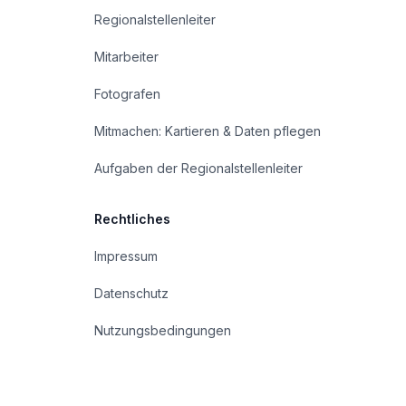
Regionalstellenleiter
Mitarbeiter
Fotografen
Mitmachen: Kartieren & Daten pflegen
Aufgaben der Regionalstellenleiter
Rechtliches
Impressum
Datenschutz
Nutzungsbedingungen