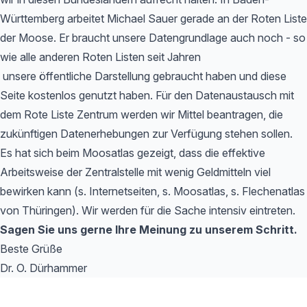
Württemberg arbeitet Michael Sauer gerade an der Roten Liste
der Moose. Er braucht unsere Datengrundlage auch noch - so
wie alle anderen Roten Listen seit Jahren
unsere öffentliche Darstellung gebraucht haben und diese
Seite kostenlos genutzt haben. Für den Datenaustausch mit
dem Rote Liste Zentrum werden wir Mittel beantragen, die
zukünftigen Datenerhebungen zur Verfügung stehen sollen.
Es hat sich beim Moosatlas gezeigt, dass die effektive
Arbeitsweise der Zentralstelle mit wenig Geldmitteln viel
bewirken kann (s. Internetseiten, s. Moosatlas, s. Flechenatlas
von Thüringen). Wir werden für die Sache intensiv eintreten.
Sagen Sie uns gerne Ihre Meinung zu unserem Schritt.
Beste Grüße
Dr. O. Dürhammer
Footer