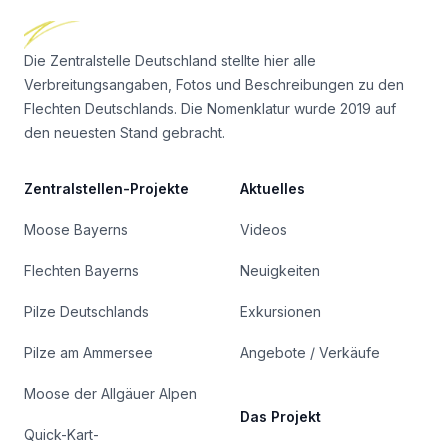
Die Zentralstelle Deutschland stellte hier alle
Verbreitungsangaben, Fotos und Beschreibungen zu den
Flechten Deutschlands. Die Nomenklatur wurde 2019 auf
den neuesten Stand gebracht.
Zentralstellen-Projekte
Aktuelles
Moose Bayerns
Videos
Flechten Bayerns
Neuigkeiten
Pilze Deutschlands
Exkursionen
Pilze am Ammersee
Angebote / Verkäufe
Moose der Allgäuer Alpen
Das Projekt
Quick-Kart-