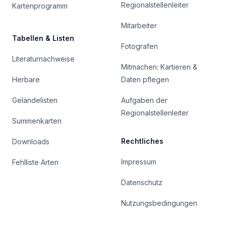
Regionalstellenleiter
Kartenprogramm
Mitarbeiter
Tabellen & Listen
Fotografen
Literaturnachweise
Mitmachen: Kartieren &
Herbare
Daten pflegen
Geländelisten
Aufgaben der
Regionalstellenleiter
Summenkarten
Rechtliches
Downloads
Impressum
Fehlliste Arten
Datenschutz
Nutzungsbedingungen