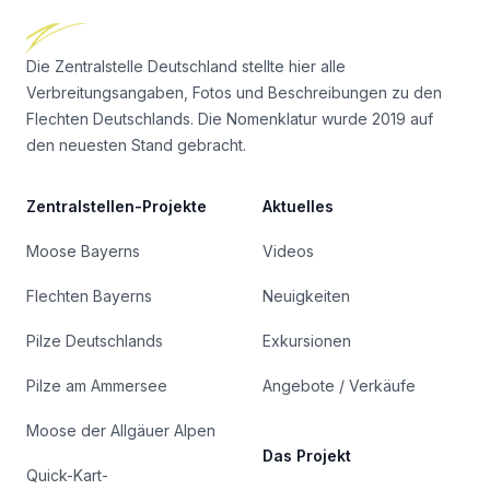
Die Zentralstelle Deutschland stellte hier alle
Verbreitungsangaben, Fotos und Beschreibungen zu den
Flechten Deutschlands. Die Nomenklatur wurde 2019 auf
den neuesten Stand gebracht.
Zentralstellen-Projekte
Aktuelles
Moose Bayerns
Videos
Flechten Bayerns
Neuigkeiten
Pilze Deutschlands
Exkursionen
Pilze am Ammersee
Angebote / Verkäufe
Moose der Allgäuer Alpen
Das Projekt
Quick-Kart-