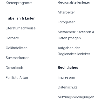
Regionalstellenleiter
Kartenprogramm
Mitarbeiter
Tabellen & Listen
Fotografen
Literaturnachweise
Mitmachen: Kartieren &
Herbare
Daten pflegen
Geländelisten
Aufgaben der
Regionalstellenleiter
Summenkarten
Rechtliches
Downloads
Impressum
Fehlliste Arten
Datenschutz
Nutzungsbedingungen