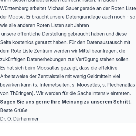
Württemberg arbeitet Michael Sauer gerade an der Roten Liste
der Moose. Er braucht unsere Datengrundlage auch noch - so
wie alle anderen Roten Listen seit Jahren
unsere öffentliche Darstellung gebraucht haben und diese
Seite kostenlos genutzt haben. Für den Datenaustausch mit
dem Rote Liste Zentrum werden wir Mittel beantragen, die
zukünftigen Datenerhebungen zur Verfügung stehen sollen.
Es hat sich beim Moosatlas gezeigt, dass die effektive
Arbeitsweise der Zentralstelle mit wenig Geldmitteln viel
bewirken kann (s. Internetseiten, s. Moosatlas, s. Flechenatlas
von Thüringen). Wir werden für die Sache intensiv eintreten.
Sagen Sie uns gerne Ihre Meinung zu unserem Schritt.
Beste Grüße
Dr. O. Dürhammer
Footer