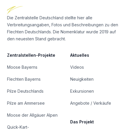
Die Zentralstelle Deutschland stellte hier alle
Verbreitungsangaben, Fotos und Beschreibungen zu den
Flechten Deutschlands. Die Nomenklatur wurde 2019 auf
den neuesten Stand gebracht.
Zentralstellen-Projekte
Aktuelles
Moose Bayerns
Videos
Flechten Bayerns
Neuigkeiten
Pilze Deutschlands
Exkursionen
Pilze am Ammersee
Angebote / Verkäufe
Moose der Allgäuer Alpen
Das Projekt
Quick-Kart-