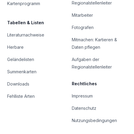
Regionalstellenleiter
Kartenprogramm
Mitarbeiter
Tabellen & Listen
Fotografen
Literaturnachweise
Mitmachen: Kartieren &
Herbare
Daten pflegen
Geländelisten
Aufgaben der
Regionalstellenleiter
Summenkarten
Rechtliches
Downloads
Impressum
Fehlliste Arten
Datenschutz
Nutzungsbedingungen