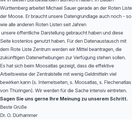
Württemberg arbeitet Michael Sauer gerade an der Roten Liste
der Moose. Er braucht unsere Datengrundlage auch noch - so
wie alle anderen Roten Listen seit Jahren
unsere öffentliche Darstellung gebraucht haben und diese
Seite kostenlos genutzt haben. Für den Datenaustausch mit
dem Rote Liste Zentrum werden wir Mittel beantragen, die
zukünftigen Datenerhebungen zur Verfügung stehen sollen.
Es hat sich beim Moosatlas gezeigt, dass die effektive
Arbeitsweise der Zentralstelle mit wenig Geldmitteln viel
bewirken kann (s. Internetseiten, s. Moosatlas, s. Flechenatlas
von Thüringen). Wir werden für die Sache intensiv eintreten.
Sagen Sie uns gerne Ihre Meinung zu unserem Schritt.
Beste Grüße
Dr. O. Dürhammer
Footer