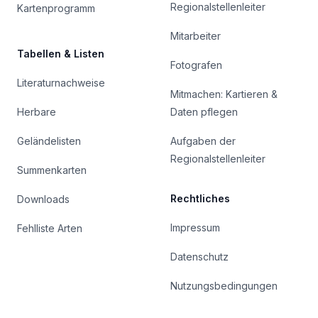
Regionalstellenleiter
Kartenprogramm
Mitarbeiter
Tabellen & Listen
Fotografen
Literaturnachweise
Mitmachen: Kartieren &
Herbare
Daten pflegen
Geländelisten
Aufgaben der
Regionalstellenleiter
Summenkarten
Rechtliches
Downloads
Impressum
Fehlliste Arten
Datenschutz
Nutzungsbedingungen