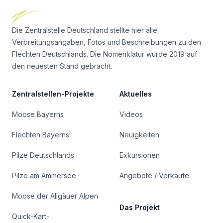
Die Zentralstelle Deutschland stellte hier alle
Verbreitungsangaben, Fotos und Beschreibungen zu den
Flechten Deutschlands. Die Nomenklatur wurde 2019 auf
den neuesten Stand gebracht.
Zentralstellen-Projekte
Aktuelles
Moose Bayerns
Videos
Flechten Bayerns
Neuigkeiten
Pilze Deutschlands
Exkursionen
Pilze am Ammersee
Angebote / Verkäufe
Moose der Allgäuer Alpen
Das Projekt
Quick-Kart-