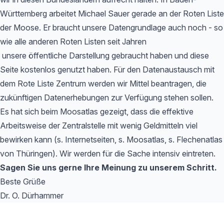
Württemberg arbeitet Michael Sauer gerade an der Roten Liste
der Moose. Er braucht unsere Datengrundlage auch noch - so
wie alle anderen Roten Listen seit Jahren
unsere öffentliche Darstellung gebraucht haben und diese
Seite kostenlos genutzt haben. Für den Datenaustausch mit
dem Rote Liste Zentrum werden wir Mittel beantragen, die
zukünftigen Datenerhebungen zur Verfügung stehen sollen.
Es hat sich beim Moosatlas gezeigt, dass die effektive
Arbeitsweise der Zentralstelle mit wenig Geldmitteln viel
bewirken kann (s. Internetseiten, s. Moosatlas, s. Flechenatlas
von Thüringen). Wir werden für die Sache intensiv eintreten.
Sagen Sie uns gerne Ihre Meinung zu unserem Schritt.
Beste Grüße
Dr. O. Dürhammer
Footer