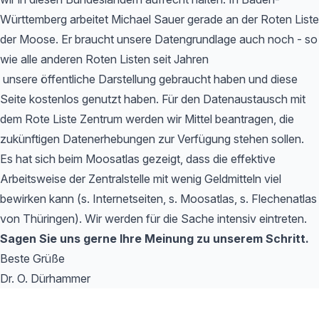
Württemberg arbeitet Michael Sauer gerade an der Roten Liste
der Moose. Er braucht unsere Datengrundlage auch noch - so
wie alle anderen Roten Listen seit Jahren
unsere öffentliche Darstellung gebraucht haben und diese
Seite kostenlos genutzt haben. Für den Datenaustausch mit
dem Rote Liste Zentrum werden wir Mittel beantragen, die
zukünftigen Datenerhebungen zur Verfügung stehen sollen.
Es hat sich beim Moosatlas gezeigt, dass die effektive
Arbeitsweise der Zentralstelle mit wenig Geldmitteln viel
bewirken kann (s. Internetseiten, s. Moosatlas, s. Flechenatlas
von Thüringen). Wir werden für die Sache intensiv eintreten.
Sagen Sie uns gerne Ihre Meinung zu unserem Schritt.
Beste Grüße
Dr. O. Dürhammer
Footer