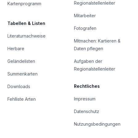
Regionalstellenleiter
Kartenprogramm
Mitarbeiter
Tabellen & Listen
Fotografen
Literaturnachweise
Mitmachen: Kartieren &
Herbare
Daten pflegen
Geländelisten
Aufgaben der
Regionalstellenleiter
Summenkarten
Rechtliches
Downloads
Impressum
Fehlliste Arten
Datenschutz
Nutzungsbedingungen