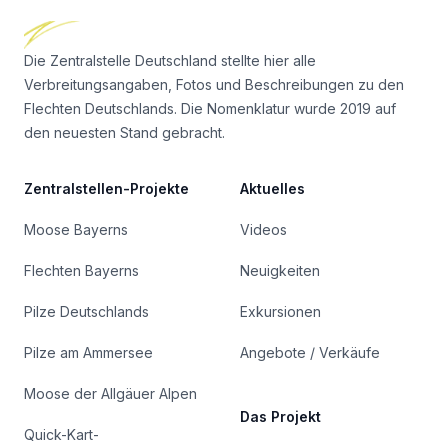
Die Zentralstelle Deutschland stellte hier alle
Verbreitungsangaben, Fotos und Beschreibungen zu den
Flechten Deutschlands. Die Nomenklatur wurde 2019 auf
den neuesten Stand gebracht.
Zentralstellen-Projekte
Aktuelles
Moose Bayerns
Videos
Flechten Bayerns
Neuigkeiten
Pilze Deutschlands
Exkursionen
Pilze am Ammersee
Angebote / Verkäufe
Moose der Allgäuer Alpen
Das Projekt
Quick-Kart-