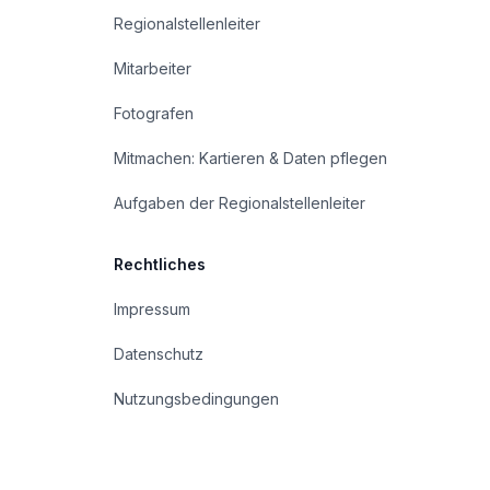
Regionalstellenleiter
Mitarbeiter
Fotografen
Mitmachen: Kartieren & Daten pflegen
Aufgaben der Regionalstellenleiter
Rechtliches
Impressum
Datenschutz
Nutzungsbedingungen