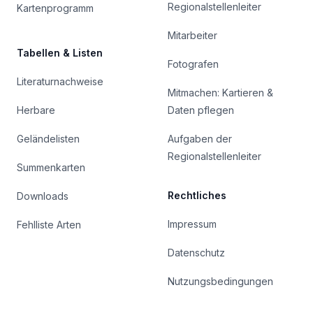
Regionalstellenleiter
Kartenprogramm
Mitarbeiter
Tabellen & Listen
Fotografen
Literaturnachweise
Mitmachen: Kartieren &
Herbare
Daten pflegen
Geländelisten
Aufgaben der
Regionalstellenleiter
Summenkarten
Rechtliches
Downloads
Impressum
Fehlliste Arten
Datenschutz
Nutzungsbedingungen