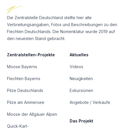
Die Zentralstelle Deutschland stellte hier alle
Verbreitungsangaben, Fotos und Beschreibungen zu den
Flechten Deutschlands. Die Nomenklatur wurde 2019 auf
den neuesten Stand gebracht.
Zentralstellen-Projekte
Aktuelles
Moose Bayerns
Videos
Flechten Bayerns
Neuigkeiten
Pilze Deutschlands
Exkursionen
Pilze am Ammersee
Angebote / Verkäufe
Moose der Allgäuer Alpen
Das Projekt
Quick-Kart-