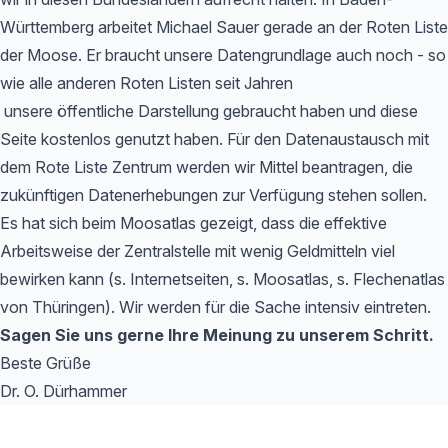
Württemberg arbeitet Michael Sauer gerade an der Roten Liste
der Moose. Er braucht unsere Datengrundlage auch noch - so
wie alle anderen Roten Listen seit Jahren
unsere öffentliche Darstellung gebraucht haben und diese
Seite kostenlos genutzt haben. Für den Datenaustausch mit
dem Rote Liste Zentrum werden wir Mittel beantragen, die
zukünftigen Datenerhebungen zur Verfügung stehen sollen.
Es hat sich beim Moosatlas gezeigt, dass die effektive
Arbeitsweise der Zentralstelle mit wenig Geldmitteln viel
bewirken kann (s. Internetseiten, s. Moosatlas, s. Flechenatlas
von Thüringen). Wir werden für die Sache intensiv eintreten.
Sagen Sie uns gerne Ihre Meinung zu unserem Schritt.
Beste Grüße
Dr. O. Dürhammer
Footer