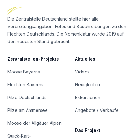
Die Zentralstelle Deutschland stellte hier alle
Verbreitungsangaben, Fotos und Beschreibungen zu den
Flechten Deutschlands. Die Nomenklatur wurde 2019 auf
den neuesten Stand gebracht.
Zentralstellen-Projekte
Aktuelles
Moose Bayerns
Videos
Flechten Bayerns
Neuigkeiten
Pilze Deutschlands
Exkursionen
Pilze am Ammersee
Angebote / Verkäufe
Moose der Allgäuer Alpen
Das Projekt
Quick-Kart-