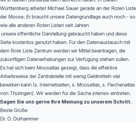
Württemberg arbeitet Michael Sauer gerade an der Roten Liste
der Moose. Er braucht unsere Datengrundlage auch noch - so
wie alle anderen Roten Listen seit Jahren
unsere öffentliche Darstellung gebraucht haben und diese
Seite kostenlos genutzt haben. Für den Datenaustausch mit
dem Rote Liste Zentrum werden wir Mittel beantragen, die
zukünftigen Datenerhebungen zur Verfügung stehen sollen.
Es hat sich beim Moosatlas gezeigt, dass die effektive
Arbeitsweise der Zentralstelle mit wenig Geldmitteln viel
bewirken kann (s. Internetseiten, s. Moosatlas, s. Flechenatlas
von Thüringen). Wir werden für die Sache intensiv eintreten.
Sagen Sie uns gerne Ihre Meinung zu unserem Schritt.
Beste Grüße
Dr. O. Dürhammer
Footer