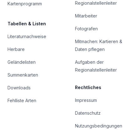
Regionalstellenleiter
Kartenprogramm
Mitarbeiter
Tabellen & Listen
Fotografen
Literaturnachweise
Mitmachen: Kartieren &
Herbare
Daten pflegen
Geländelisten
Aufgaben der
Regionalstellenleiter
Summenkarten
Rechtliches
Downloads
Impressum
Fehlliste Arten
Datenschutz
Nutzungsbedingungen