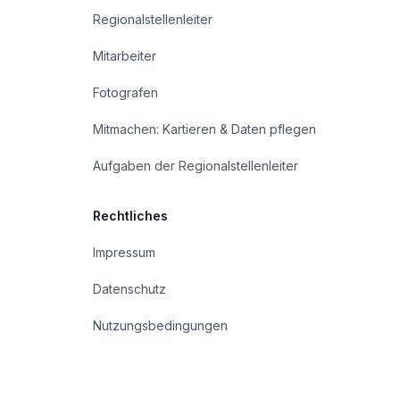
Regionalstellenleiter
Mitarbeiter
Fotografen
Mitmachen: Kartieren & Daten pflegen
Aufgaben der Regionalstellenleiter
Rechtliches
Impressum
Datenschutz
Nutzungsbedingungen