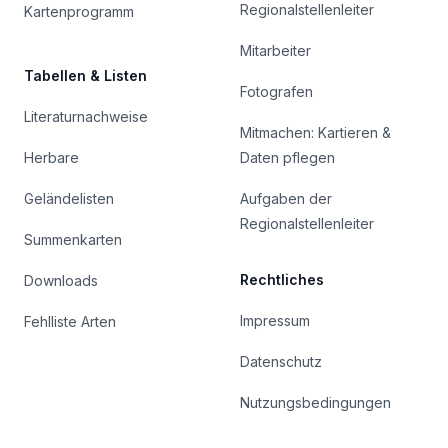
Regionalstellenleiter
Kartenprogramm
Mitarbeiter
Tabellen & Listen
Fotografen
Literaturnachweise
Mitmachen: Kartieren &
Herbare
Daten pflegen
Geländelisten
Aufgaben der
Regionalstellenleiter
Summenkarten
Rechtliches
Downloads
Impressum
Fehlliste Arten
Datenschutz
Nutzungsbedingungen