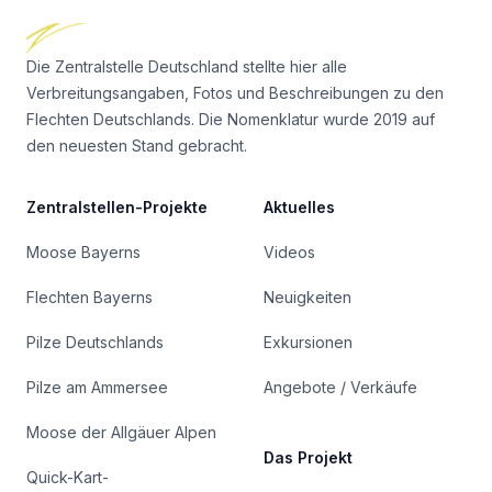
Die Zentralstelle Deutschland stellte hier alle
Verbreitungsangaben, Fotos und Beschreibungen zu den
Flechten Deutschlands. Die Nomenklatur wurde 2019 auf
den neuesten Stand gebracht.
Zentralstellen-Projekte
Aktuelles
Moose Bayerns
Videos
Flechten Bayerns
Neuigkeiten
Pilze Deutschlands
Exkursionen
Pilze am Ammersee
Angebote / Verkäufe
Moose der Allgäuer Alpen
Das Projekt
Quick-Kart-