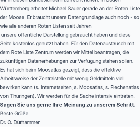
Württemberg arbeitet Michael Sauer gerade an der Roten Liste
der Moose. Er braucht unsere Datengrundlage auch noch - so
wie alle anderen Roten Listen seit Jahren
unsere öffentliche Darstellung gebraucht haben und diese
Seite kostenlos genutzt haben. Für den Datenaustausch mit
dem Rote Liste Zentrum werden wir Mittel beantragen, die
zukünftigen Datenerhebungen zur Verfügung stehen sollen.
Es hat sich beim Moosatlas gezeigt, dass die effektive
Arbeitsweise der Zentralstelle mit wenig Geldmitteln viel
bewirken kann (s. Internetseiten, s. Moosatlas, s. Flechenatlas
von Thüringen). Wir werden für die Sache intensiv eintreten.
Sagen Sie uns gerne Ihre Meinung zu unserem Schritt.
Beste Grüße
Dr. O. Dürhammer
Footer