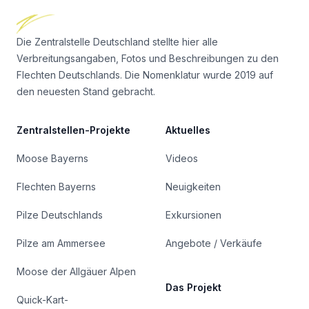
Die Zentralstelle Deutschland stellte hier alle
Verbreitungsangaben, Fotos und Beschreibungen zu den
Flechten Deutschlands. Die Nomenklatur wurde 2019 auf
den neuesten Stand gebracht.
Zentralstellen-Projekte
Aktuelles
Moose Bayerns
Videos
Flechten Bayerns
Neuigkeiten
Pilze Deutschlands
Exkursionen
Pilze am Ammersee
Angebote / Verkäufe
Moose der Allgäuer Alpen
Das Projekt
Quick-Kart-