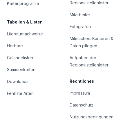
Regionalstellenleiter
Kartenprogramm
Mitarbeiter
Tabellen & Listen
Fotografen
Literaturnachweise
Mitmachen: Kartieren &
Herbare
Daten pflegen
Geländelisten
Aufgaben der
Regionalstellenleiter
Summenkarten
Rechtliches
Downloads
Impressum
Fehlliste Arten
Datenschutz
Nutzungsbedingungen