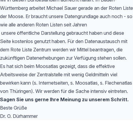
Württemberg arbeitet Michael Sauer gerade an der Roten Liste
der Moose. Er braucht unsere Datengrundlage auch noch - so
wie alle anderen Roten Listen seit Jahren
unsere öffentliche Darstellung gebraucht haben und diese
Seite kostenlos genutzt haben. Für den Datenaustausch mit
dem Rote Liste Zentrum werden wir Mittel beantragen, die
zukünftigen Datenerhebungen zur Verfügung stehen sollen.
Es hat sich beim Moosatlas gezeigt, dass die effektive
Arbeitsweise der Zentralstelle mit wenig Geldmitteln viel
bewirken kann (s. Internetseiten, s. Moosatlas, s. Flechenatlas
von Thüringen). Wir werden für die Sache intensiv eintreten.
Sagen Sie uns gerne Ihre Meinung zu unserem Schritt.
Beste Grüße
Dr. O. Dürhammer
Footer