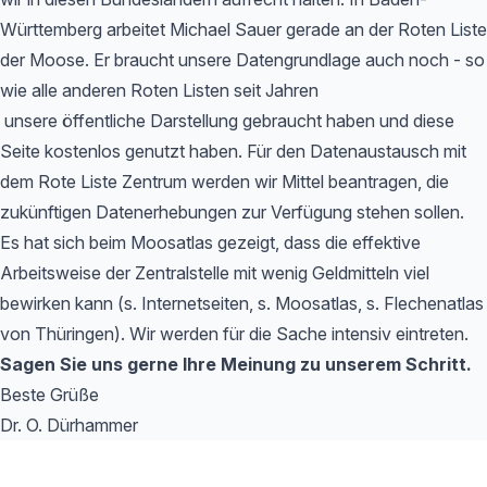
Württemberg arbeitet Michael Sauer gerade an der Roten Liste
der Moose. Er braucht unsere Datengrundlage auch noch - so
wie alle anderen Roten Listen seit Jahren
unsere öffentliche Darstellung gebraucht haben und diese
Seite kostenlos genutzt haben. Für den Datenaustausch mit
dem Rote Liste Zentrum werden wir Mittel beantragen, die
zukünftigen Datenerhebungen zur Verfügung stehen sollen.
Es hat sich beim Moosatlas gezeigt, dass die effektive
Arbeitsweise der Zentralstelle mit wenig Geldmitteln viel
bewirken kann (s. Internetseiten, s. Moosatlas, s. Flechenatlas
von Thüringen). Wir werden für die Sache intensiv eintreten.
Sagen Sie uns gerne Ihre Meinung zu unserem Schritt.
Beste Grüße
Dr. O. Dürhammer
Footer