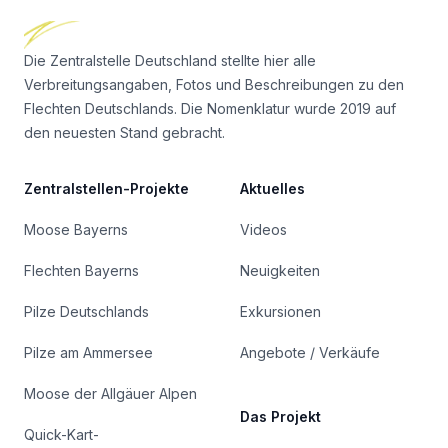
Die Zentralstelle Deutschland stellte hier alle
Verbreitungsangaben, Fotos und Beschreibungen zu den
Flechten Deutschlands. Die Nomenklatur wurde 2019 auf
den neuesten Stand gebracht.
Zentralstellen-Projekte
Aktuelles
Moose Bayerns
Videos
Flechten Bayerns
Neuigkeiten
Pilze Deutschlands
Exkursionen
Pilze am Ammersee
Angebote / Verkäufe
Moose der Allgäuer Alpen
Das Projekt
Quick-Kart-