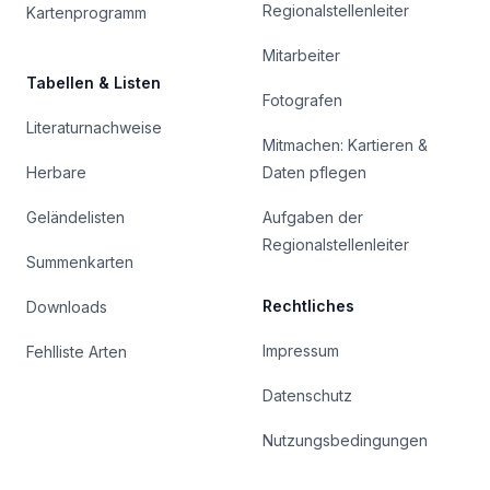
Regionalstellenleiter
Kartenprogramm
Mitarbeiter
Tabellen & Listen
Fotografen
Literaturnachweise
Mitmachen: Kartieren &
Herbare
Daten pflegen
Geländelisten
Aufgaben der
Regionalstellenleiter
Summenkarten
Rechtliches
Downloads
Impressum
Fehlliste Arten
Datenschutz
Nutzungsbedingungen