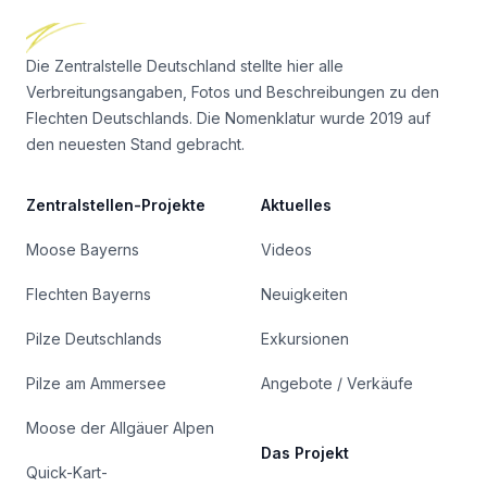
Die Zentralstelle Deutschland stellte hier alle
Verbreitungsangaben, Fotos und Beschreibungen zu den
Flechten Deutschlands. Die Nomenklatur wurde 2019 auf
den neuesten Stand gebracht.
Zentralstellen-Projekte
Aktuelles
Moose Bayerns
Videos
Flechten Bayerns
Neuigkeiten
Pilze Deutschlands
Exkursionen
Pilze am Ammersee
Angebote / Verkäufe
Moose der Allgäuer Alpen
Das Projekt
Quick-Kart-