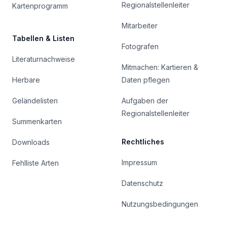
Regionalstellenleiter
Kartenprogramm
Mitarbeiter
Tabellen & Listen
Fotografen
Literaturnachweise
Mitmachen: Kartieren &
Herbare
Daten pflegen
Geländelisten
Aufgaben der
Regionalstellenleiter
Summenkarten
Rechtliches
Downloads
Impressum
Fehlliste Arten
Datenschutz
Nutzungsbedingungen