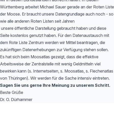
Württemberg arbeitet Michael Sauer gerade an der Roten Liste
der Moose. Er braucht unsere Datengrundlage auch noch - so
wie alle anderen Roten Listen seit Jahren
unsere öffentliche Darstellung gebraucht haben und diese
Seite kostenlos genutzt haben. Für den Datenaustausch mit
dem Rote Liste Zentrum werden wir Mittel beantragen, die
zukünftigen Datenerhebungen zur Verfügung stehen sollen.
Es hat sich beim Moosatlas gezeigt, dass die effektive
Arbeitsweise der Zentralstelle mit wenig Geldmitteln viel
bewirken kann (s. Internetseiten, s. Moosatlas, s. Flechenatlas
von Thüringen). Wir werden für die Sache intensiv eintreten.
Sagen Sie uns gerne Ihre Meinung zu unserem Schritt.
Beste Grüße
Dr. O. Dürhammer
Footer