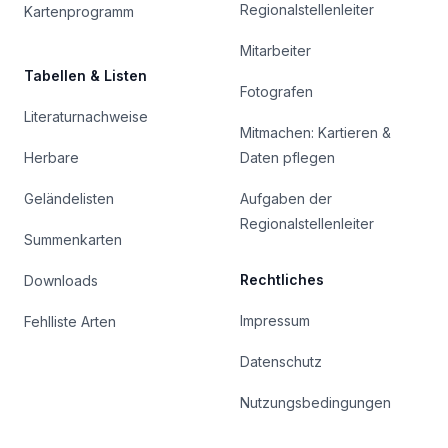
Regionalstellenleiter
Kartenprogramm
Mitarbeiter
Tabellen & Listen
Fotografen
Literaturnachweise
Mitmachen: Kartieren &
Herbare
Daten pflegen
Geländelisten
Aufgaben der
Regionalstellenleiter
Summenkarten
Rechtliches
Downloads
Impressum
Fehlliste Arten
Datenschutz
Nutzungsbedingungen