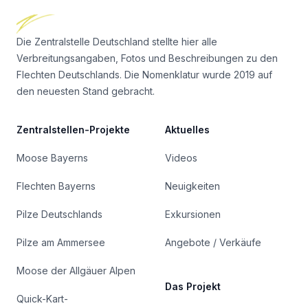
Die Zentralstelle Deutschland stellte hier alle
Verbreitungsangaben, Fotos und Beschreibungen zu den
Flechten Deutschlands. Die Nomenklatur wurde 2019 auf
den neuesten Stand gebracht.
Zentralstellen-Projekte
Aktuelles
Moose Bayerns
Videos
Flechten Bayerns
Neuigkeiten
Pilze Deutschlands
Exkursionen
Pilze am Ammersee
Angebote / Verkäufe
Moose der Allgäuer Alpen
Das Projekt
Quick-Kart-