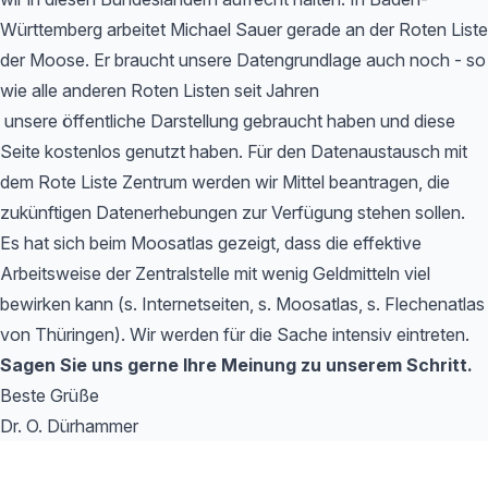
Württemberg arbeitet Michael Sauer gerade an der Roten Liste
der Moose. Er braucht unsere Datengrundlage auch noch - so
wie alle anderen Roten Listen seit Jahren
unsere öffentliche Darstellung gebraucht haben und diese
Seite kostenlos genutzt haben. Für den Datenaustausch mit
dem Rote Liste Zentrum werden wir Mittel beantragen, die
zukünftigen Datenerhebungen zur Verfügung stehen sollen.
Es hat sich beim Moosatlas gezeigt, dass die effektive
Arbeitsweise der Zentralstelle mit wenig Geldmitteln viel
bewirken kann (s. Internetseiten, s. Moosatlas, s. Flechenatlas
von Thüringen). Wir werden für die Sache intensiv eintreten.
Sagen Sie uns gerne Ihre Meinung zu unserem Schritt.
Beste Grüße
Dr. O. Dürhammer
Footer