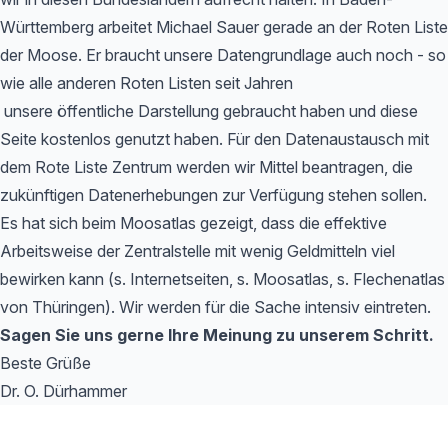
Württemberg arbeitet Michael Sauer gerade an der Roten Liste
der Moose. Er braucht unsere Datengrundlage auch noch - so
wie alle anderen Roten Listen seit Jahren
unsere öffentliche Darstellung gebraucht haben und diese
Seite kostenlos genutzt haben. Für den Datenaustausch mit
dem Rote Liste Zentrum werden wir Mittel beantragen, die
zukünftigen Datenerhebungen zur Verfügung stehen sollen.
Es hat sich beim Moosatlas gezeigt, dass die effektive
Arbeitsweise der Zentralstelle mit wenig Geldmitteln viel
bewirken kann (s. Internetseiten, s. Moosatlas, s. Flechenatlas
von Thüringen). Wir werden für die Sache intensiv eintreten.
Sagen Sie uns gerne Ihre Meinung zu unserem Schritt.
Beste Grüße
Dr. O. Dürhammer
Footer