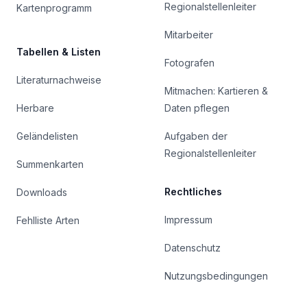
Regionalstellenleiter
Kartenprogramm
Mitarbeiter
Tabellen & Listen
Fotografen
Literaturnachweise
Mitmachen: Kartieren &
Herbare
Daten pflegen
Geländelisten
Aufgaben der
Regionalstellenleiter
Summenkarten
Rechtliches
Downloads
Impressum
Fehlliste Arten
Datenschutz
Nutzungsbedingungen