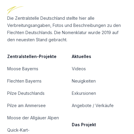
Die Zentralstelle Deutschland stellte hier alle
Verbreitungsangaben, Fotos und Beschreibungen zu den
Flechten Deutschlands. Die Nomenklatur wurde 2019 auf
den neuesten Stand gebracht.
Zentralstellen-Projekte
Aktuelles
Moose Bayerns
Videos
Flechten Bayerns
Neuigkeiten
Pilze Deutschlands
Exkursionen
Pilze am Ammersee
Angebote / Verkäufe
Moose der Allgäuer Alpen
Das Projekt
Quick-Kart-