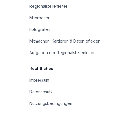
Regionalstellenleiter
Mitarbeiter
Fotografen
Mitmachen: Kartieren & Daten pflegen
Aufgaben der Regionalstellenleiter
Rechtliches
Impressum
Datenschutz
Nutzungsbedingungen