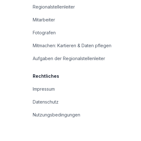
Regionalstellenleiter
Mitarbeiter
Fotografen
Mitmachen: Kartieren & Daten pflegen
Aufgaben der Regionalstellenleiter
Rechtliches
Impressum
Datenschutz
Nutzungsbedingungen