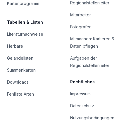
Regionalstellenleiter
Kartenprogramm
Mitarbeiter
Tabellen & Listen
Fotografen
Literaturnachweise
Mitmachen: Kartieren &
Herbare
Daten pflegen
Geländelisten
Aufgaben der
Regionalstellenleiter
Summenkarten
Rechtliches
Downloads
Impressum
Fehlliste Arten
Datenschutz
Nutzungsbedingungen