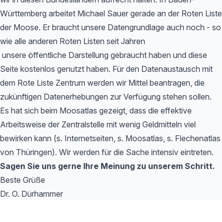
Württemberg arbeitet Michael Sauer gerade an der Roten Liste
der Moose. Er braucht unsere Datengrundlage auch noch - so
wie alle anderen Roten Listen seit Jahren
unsere öffentliche Darstellung gebraucht haben und diese
Seite kostenlos genutzt haben. Für den Datenaustausch mit
dem Rote Liste Zentrum werden wir Mittel beantragen, die
zukünftigen Datenerhebungen zur Verfügung stehen sollen.
Es hat sich beim Moosatlas gezeigt, dass die effektive
Arbeitsweise der Zentralstelle mit wenig Geldmitteln viel
bewirken kann (s. Internetseiten, s. Moosatlas, s. Flechenatlas
von Thüringen). Wir werden für die Sache intensiv eintreten.
Sagen Sie uns gerne Ihre Meinung zu unserem Schritt.
Beste Grüße
Dr. O. Dürhammer
Footer