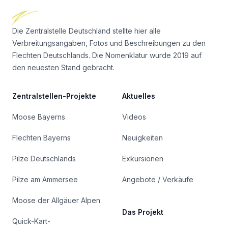
Die Zentralstelle Deutschland stellte hier alle
Verbreitungsangaben, Fotos und Beschreibungen zu den
Flechten Deutschlands. Die Nomenklatur wurde 2019 auf
den neuesten Stand gebracht.
Zentralstellen-Projekte
Aktuelles
Moose Bayerns
Videos
Flechten Bayerns
Neuigkeiten
Pilze Deutschlands
Exkursionen
Pilze am Ammersee
Angebote / Verkäufe
Moose der Allgäuer Alpen
Das Projekt
Quick-Kart-