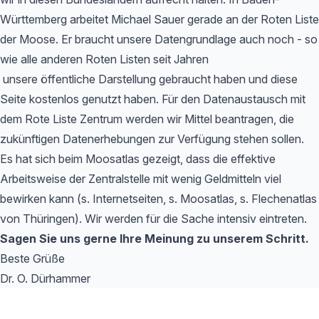
Württemberg arbeitet Michael Sauer gerade an der Roten Liste
der Moose. Er braucht unsere Datengrundlage auch noch - so
wie alle anderen Roten Listen seit Jahren
unsere öffentliche Darstellung gebraucht haben und diese
Seite kostenlos genutzt haben. Für den Datenaustausch mit
dem Rote Liste Zentrum werden wir Mittel beantragen, die
zukünftigen Datenerhebungen zur Verfügung stehen sollen.
Es hat sich beim Moosatlas gezeigt, dass die effektive
Arbeitsweise der Zentralstelle mit wenig Geldmitteln viel
bewirken kann (s. Internetseiten, s. Moosatlas, s. Flechenatlas
von Thüringen). Wir werden für die Sache intensiv eintreten.
Sagen Sie uns gerne Ihre Meinung zu unserem Schritt.
Beste Grüße
Dr. O. Dürhammer
Footer