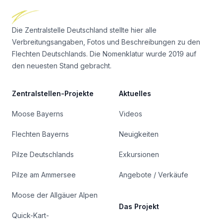
Die Zentralstelle Deutschland stellte hier alle
Verbreitungsangaben, Fotos und Beschreibungen zu den
Flechten Deutschlands. Die Nomenklatur wurde 2019 auf
den neuesten Stand gebracht.
Zentralstellen-Projekte
Aktuelles
Moose Bayerns
Videos
Flechten Bayerns
Neuigkeiten
Pilze Deutschlands
Exkursionen
Pilze am Ammersee
Angebote / Verkäufe
Moose der Allgäuer Alpen
Das Projekt
Quick-Kart-