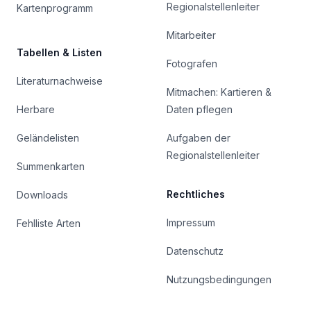
Regionalstellenleiter
Kartenprogramm
Mitarbeiter
Tabellen & Listen
Fotografen
Literaturnachweise
Mitmachen: Kartieren &
Herbare
Daten pflegen
Geländelisten
Aufgaben der
Regionalstellenleiter
Summenkarten
Rechtliches
Downloads
Impressum
Fehlliste Arten
Datenschutz
Nutzungsbedingungen