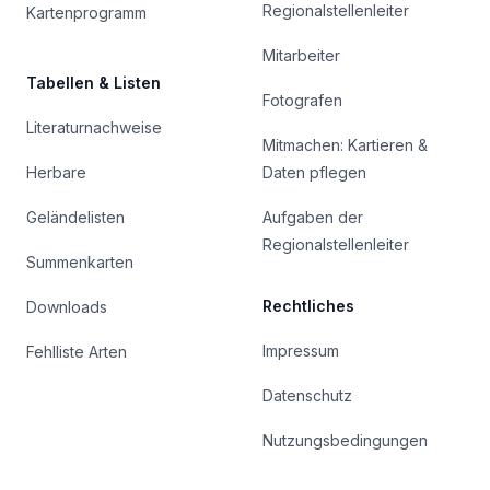
Regionalstellenleiter
Kartenprogramm
Mitarbeiter
Tabellen & Listen
Fotografen
Literaturnachweise
Mitmachen: Kartieren &
Herbare
Daten pflegen
Geländelisten
Aufgaben der
Regionalstellenleiter
Summenkarten
Rechtliches
Downloads
Impressum
Fehlliste Arten
Datenschutz
Nutzungsbedingungen