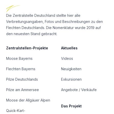
Die Zentralstelle Deutschland stellte hier alle
Verbreitungsangaben, Fotos und Beschreibungen zu den
Flechten Deutschlands. Die Nomenklatur wurde 2019 auf
den neuesten Stand gebracht.
Zentralstellen-Projekte
Aktuelles
Moose Bayerns
Videos
Flechten Bayerns
Neuigkeiten
Pilze Deutschlands
Exkursionen
Pilze am Ammersee
Angebote / Verkäufe
Moose der Allgäuer Alpen
Das Projekt
Quick-Kart-