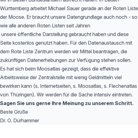
Württemberg arbeitet Michael Sauer gerade an der Roten Liste
der Moose. Er braucht unsere Datengrundlage auch noch - so
wie alle anderen Roten Listen seit Jahren
unsere öffentliche Darstellung gebraucht haben und diese
Seite kostenlos genutzt haben. Für den Datenaustausch mit
dem Rote Liste Zentrum werden wir Mittel beantragen, die
zukünftigen Datenerhebungen zur Verfügung stehen sollen.
Es hat sich beim Moosatlas gezeigt, dass die effektive
Arbeitsweise der Zentralstelle mit wenig Geldmitteln viel
bewirken kann (s. Internetseiten, s. Moosatlas, s. Flechenatlas
von Thüringen). Wir werden für die Sache intensiv eintreten.
Sagen Sie uns gerne Ihre Meinung zu unserem Schritt.
Beste Grüße
Dr. O. Dürhammer
Footer