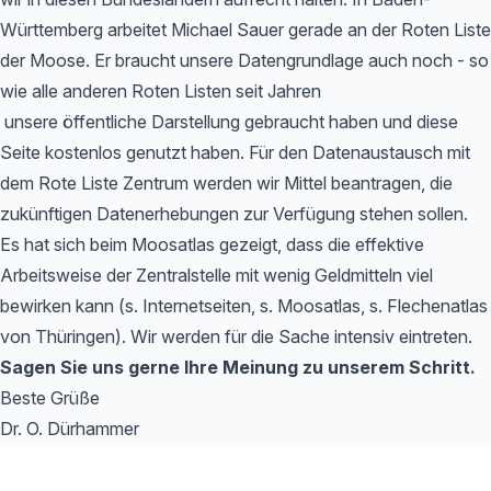
Württemberg arbeitet Michael Sauer gerade an der Roten Liste
der Moose. Er braucht unsere Datengrundlage auch noch - so
wie alle anderen Roten Listen seit Jahren
unsere öffentliche Darstellung gebraucht haben und diese
Seite kostenlos genutzt haben. Für den Datenaustausch mit
dem Rote Liste Zentrum werden wir Mittel beantragen, die
zukünftigen Datenerhebungen zur Verfügung stehen sollen.
Es hat sich beim Moosatlas gezeigt, dass die effektive
Arbeitsweise der Zentralstelle mit wenig Geldmitteln viel
bewirken kann (s. Internetseiten, s. Moosatlas, s. Flechenatlas
von Thüringen). Wir werden für die Sache intensiv eintreten.
Sagen Sie uns gerne Ihre Meinung zu unserem Schritt.
Beste Grüße
Dr. O. Dürhammer
Footer