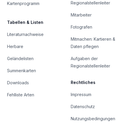
Regionalstellenleiter
Kartenprogramm
Mitarbeiter
Tabellen & Listen
Fotografen
Literaturnachweise
Mitmachen: Kartieren &
Herbare
Daten pflegen
Geländelisten
Aufgaben der
Regionalstellenleiter
Summenkarten
Rechtliches
Downloads
Impressum
Fehlliste Arten
Datenschutz
Nutzungsbedingungen