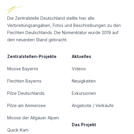
Die Zentralstelle Deutschland stellte hier alle
Verbreitungsangaben, Fotos und Beschreibungen zu den
Flechten Deutschlands. Die Nomenklatur wurde 2019 auf
den neuesten Stand gebracht.
Zentralstellen-Projekte
Aktuelles
Moose Bayerns
Videos
Flechten Bayerns
Neuigkeiten
Pilze Deutschlands
Exkursionen
Pilze am Ammersee
Angebote / Verkäufe
Moose der Allgäuer Alpen
Das Projekt
Quick-Kart-