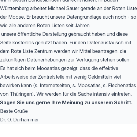
Württemberg arbeitet Michael Sauer gerade an der Roten Liste
der Moose. Er braucht unsere Datengrundlage auch noch - so
wie alle anderen Roten Listen seit Jahren
unsere öffentliche Darstellung gebraucht haben und diese
Seite kostenlos genutzt haben. Für den Datenaustausch mit
dem Rote Liste Zentrum werden wir Mittel beantragen, die
zukünftigen Datenerhebungen zur Verfügung stehen sollen.
Es hat sich beim Moosatlas gezeigt, dass die effektive
Arbeitsweise der Zentralstelle mit wenig Geldmitteln viel
bewirken kann (s. Internetseiten, s. Moosatlas, s. Flechenatlas
von Thüringen). Wir werden für die Sache intensiv eintreten.
Sagen Sie uns gerne Ihre Meinung zu unserem Schritt.
Beste Grüße
Dr. O. Dürhammer
Footer