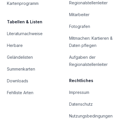
Regionalstellenleiter
Kartenprogramm
Mitarbeiter
Tabellen & Listen
Fotografen
Literaturnachweise
Mitmachen: Kartieren &
Herbare
Daten pflegen
Geländelisten
Aufgaben der
Regionalstellenleiter
Summenkarten
Rechtliches
Downloads
Impressum
Fehlliste Arten
Datenschutz
Nutzungsbedingungen