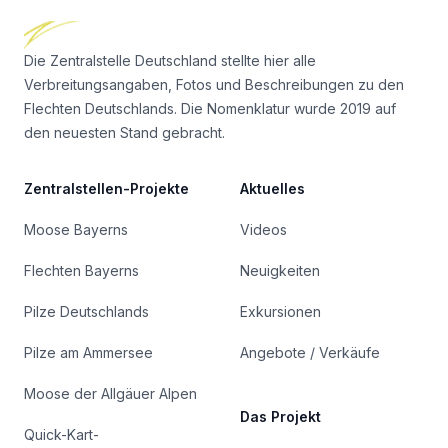
Die Zentralstelle Deutschland stellte hier alle
Verbreitungsangaben, Fotos und Beschreibungen zu den
Flechten Deutschlands. Die Nomenklatur wurde 2019 auf
den neuesten Stand gebracht.
Zentralstellen-Projekte
Aktuelles
Moose Bayerns
Videos
Flechten Bayerns
Neuigkeiten
Pilze Deutschlands
Exkursionen
Pilze am Ammersee
Angebote / Verkäufe
Moose der Allgäuer Alpen
Das Projekt
Quick-Kart-