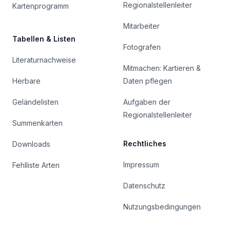
Regionalstellenleiter
Kartenprogramm
Mitarbeiter
Tabellen & Listen
Fotografen
Literaturnachweise
Mitmachen: Kartieren &
Herbare
Daten pflegen
Geländelisten
Aufgaben der
Regionalstellenleiter
Summenkarten
Rechtliches
Downloads
Impressum
Fehlliste Arten
Datenschutz
Nutzungsbedingungen