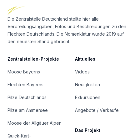
Die Zentralstelle Deutschland stellte hier alle
Verbreitungsangaben, Fotos und Beschreibungen zu den
Flechten Deutschlands. Die Nomenklatur wurde 2019 auf
den neuesten Stand gebracht.
Zentralstellen-Projekte
Aktuelles
Moose Bayerns
Videos
Flechten Bayerns
Neuigkeiten
Pilze Deutschlands
Exkursionen
Pilze am Ammersee
Angebote / Verkäufe
Moose der Allgäuer Alpen
Das Projekt
Quick-Kart-