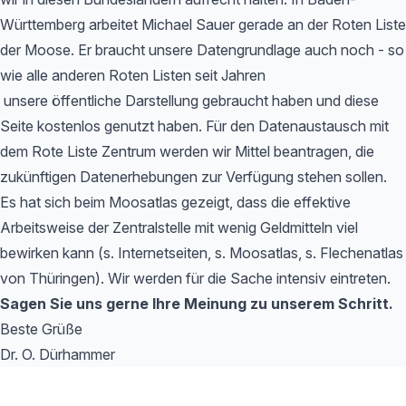
Württemberg arbeitet Michael Sauer gerade an der Roten Liste
der Moose. Er braucht unsere Datengrundlage auch noch - so
wie alle anderen Roten Listen seit Jahren
unsere öffentliche Darstellung gebraucht haben und diese
Seite kostenlos genutzt haben. Für den Datenaustausch mit
dem Rote Liste Zentrum werden wir Mittel beantragen, die
zukünftigen Datenerhebungen zur Verfügung stehen sollen.
Es hat sich beim Moosatlas gezeigt, dass die effektive
Arbeitsweise der Zentralstelle mit wenig Geldmitteln viel
bewirken kann (s. Internetseiten, s. Moosatlas, s. Flechenatlas
von Thüringen). Wir werden für die Sache intensiv eintreten.
Sagen Sie uns gerne Ihre Meinung zu unserem Schritt.
Beste Grüße
Dr. O. Dürhammer
Footer