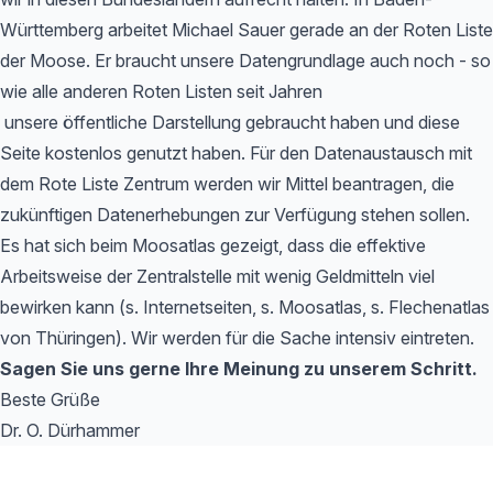
Württemberg arbeitet Michael Sauer gerade an der Roten Liste
der Moose. Er braucht unsere Datengrundlage auch noch - so
wie alle anderen Roten Listen seit Jahren
unsere öffentliche Darstellung gebraucht haben und diese
Seite kostenlos genutzt haben. Für den Datenaustausch mit
dem Rote Liste Zentrum werden wir Mittel beantragen, die
zukünftigen Datenerhebungen zur Verfügung stehen sollen.
Es hat sich beim Moosatlas gezeigt, dass die effektive
Arbeitsweise der Zentralstelle mit wenig Geldmitteln viel
bewirken kann (s. Internetseiten, s. Moosatlas, s. Flechenatlas
von Thüringen). Wir werden für die Sache intensiv eintreten.
Sagen Sie uns gerne Ihre Meinung zu unserem Schritt.
Beste Grüße
Dr. O. Dürhammer
Footer