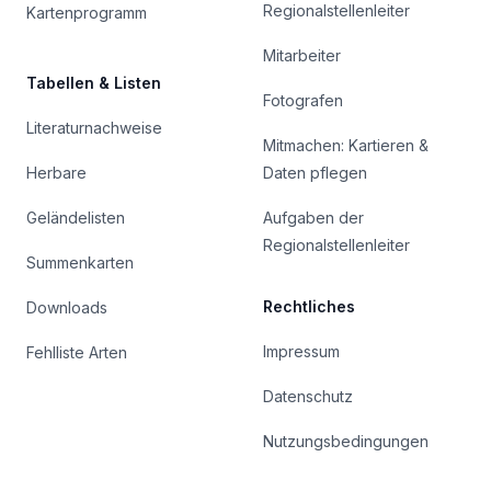
Regionalstellenleiter
Kartenprogramm
Mitarbeiter
Tabellen & Listen
Fotografen
Literaturnachweise
Mitmachen: Kartieren &
Herbare
Daten pflegen
Geländelisten
Aufgaben der
Regionalstellenleiter
Summenkarten
Rechtliches
Downloads
Impressum
Fehlliste Arten
Datenschutz
Nutzungsbedingungen