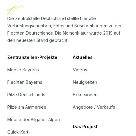
Die Zentralstelle Deutschland stellte hier alle
Verbreitungsangaben, Fotos und Beschreibungen zu den
Flechten Deutschlands. Die Nomenklatur wurde 2019 auf
den neuesten Stand gebracht.
Zentralstellen-Projekte
Aktuelles
Moose Bayerns
Videos
Flechten Bayerns
Neuigkeiten
Pilze Deutschlands
Exkursionen
Pilze am Ammersee
Angebote / Verkäufe
Moose der Allgäuer Alpen
Das Projekt
Quick-Kart-